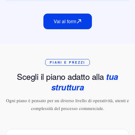
Vai al form
PIANI E PREZZI
Scegli il piano adatto alla
tua
struttura
Ogni piano è pensato per un diverso livello di operatività, utenti e
complessità del processo commerciale.