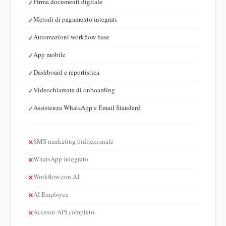
Firma documenti digitale
Metodi di pagamento integrati
Automazioni workflow base
App mobile
Dashboard e reportistica
Videochiamata di onboarding
Assistenza WhatsApp e Email Standard
SMS marketing bidirezionale
WhatsApp integrato
Workflow con AI
AI Employee
Accesso API completo