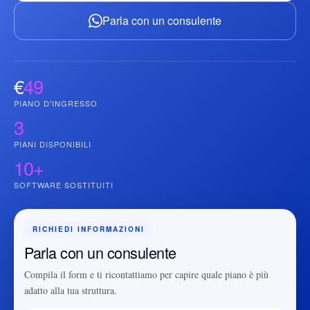
Parla con un consulente
€
49
PIANO D'INGRESSO
3
PIANI DISPONIBILI
10+
SOFTWARE SOSTITUITI
RICHIEDI INFORMAZIONI
Parla con un consulente
Compila il form e ti ricontattiamo per capire quale piano è più
adatto alla tua struttura.