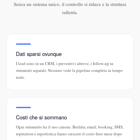
Senza un sistema unico, il controllo si riduce e la struttura
rallenta.
Dati sparsi ovunque
I lead sono in un CRM, i preventivi altrove, i follow-up in
strumenti separati. Nessuno vede la pipeline completa in tempo
reale.
Costi che si sommano
Ogni strumento ha il suo canone. Builder, email, booking, SMS,
reputation e reportistica fanno crescere il costo fisso mese dopo