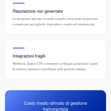
Reputazione non governata
Le recensioni arrivano in modo casuale e non esiste un processo
costante per raccoglierle, rispondere e usarle nel commerciale.
Integrazioni fragili
Webhook, Zapier, CSV e strumenti scollegati aumentano i punti
di rottura e spostano il problema sulla gestione interna.
Costo medio stimato di gestione
frammentata