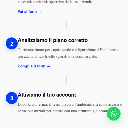
necessità e priorità operative della tua azienda.
Vai al form →
Analizziamo il piano corretto
2
Ti ricontattiamo per capire quale configurazione ADplatform è
più adatta al tuo livello operativo e commerciale.
Compila il form →
Attiviamo il tuo account
3
Dopo la conferma, il team prepara l’ambiente e ti invia accessi e
istruzioni iniziali per partire con una struttura già pronta.