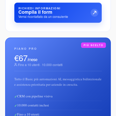
RICHIEDI INFORMAZIONI
Compila il form
Verrai ricontattato da un consulente
PIÙ SCELTO
PIANO PRO
€67
/mese
Fino a 10 utenti · 10.000 contatti
Tutto il Basic più automazioni AI, messaggistica bidirezionale
e assistenza prioritaria per aziende in crescita.
CRM con pipeline visiva
10.000 contatti inclusi
Fino a 10 utenti