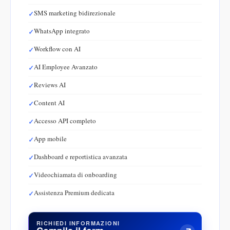
SMS marketing bidirezionale
WhatsApp integrato
Workflow con AI
AI Employee Avanzato
Reviews AI
Content AI
Accesso API completo
App mobile
Dashboard e reportistica avanzata
Videochiamata di onboarding
Assistenza Premium dedicata
RICHIEDI INFORMAZIONI