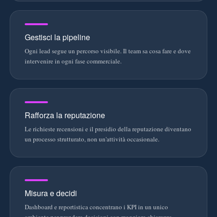
Gestisci la pipeline
Ogni lead segue un percorso visibile. Il team sa cosa fare e dove
intervenire in ogni fase commerciale.
Rafforza la reputazione
Le richieste recensioni e il presidio della reputazione diventano
un processo strutturato, non un'attività occasionale.
Misura e decidi
Dashboard e reportistica concentrano i KPI in un unico