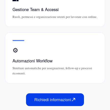
Gestione Team & Accessi
Ruoli, permessi e organizzazione utenti per lavorare con ordine.
⚙️
Automazioni Workflow
Strutture automatiche per assegnazioni, follow-up e processi
ricorrenti.
Richiedi informazioni