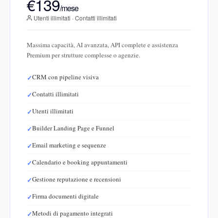
€139
/mese
Utenti illimitati · Contatti illimitati
Massima capacità, AI avanzata, API complete e assistenza
Premium per strutture complesse o agenzie.
CRM con pipeline visiva
Contatti illimitati
Utenti illimitati
Builder Landing Page e Funnel
Email marketing e sequenze
Calendario e booking appuntamenti
Gestione reputazione e recensioni
Firma documenti digitale
Metodi di pagamento integrati