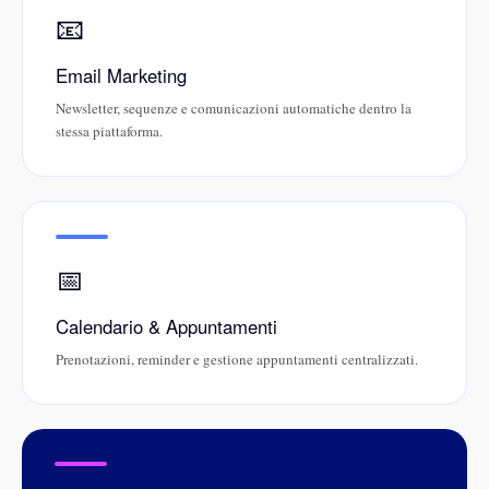
📧
Email Marketing
Newsletter, sequenze e comunicazioni automatiche dentro la
stessa piattaforma.
📅
Calendario & Appuntamenti
Prenotazioni, reminder e gestione appuntamenti centralizzati.