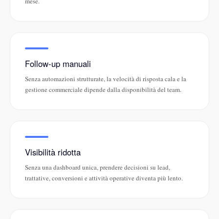
mese.
Follow-up manuali
Senza automazioni strutturate, la velocità di risposta cala e la
gestione commerciale dipende dalla disponibilità del team.
Visibilità ridotta
Senza una dashboard unica, prendere decisioni su lead,
trattative, conversioni e attività operative diventa più lento.