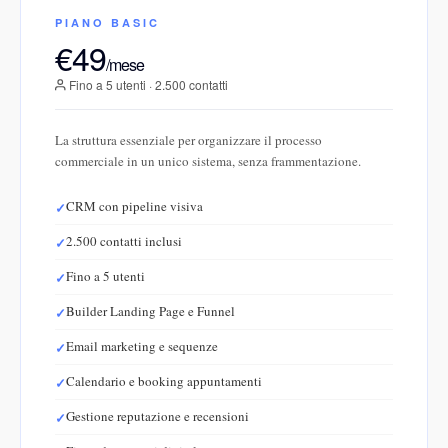
PIANO BASIC
€49
/mese
Fino a 5 utenti · 2.500 contatti
La struttura essenziale per organizzare il processo
commerciale in un unico sistema, senza frammentazione.
CRM con pipeline visiva
2.500 contatti inclusi
Fino a 5 utenti
Builder Landing Page e Funnel
Email marketing e sequenze
Calendario e booking appuntamenti
Gestione reputazione e recensioni