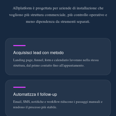
ADplatform è progettata per aziende di installazione che
vogliono più struttura commerciale, più controllo operativo e
meno dipendenza da strumenti separati.
Acquisisci lead con metodo
Landing page, funnel, form e calendario lavorano nella stessa
struttura, dal primo contatto fino all'appuntamento.
Automatizza il follow-up
Email, SMS, notifiche e workflow riducono i passaggi manuali e
rendono il processo più stabile.